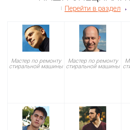
Перейти в раздел
Мастер по ремонту
Мастер по ремонту
М
стиральной машины
стиральной машины
ст