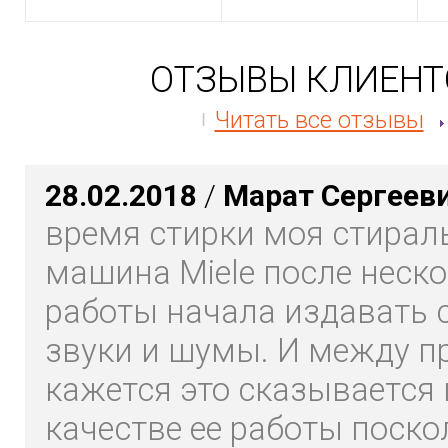
ОТЗЫВЫ КЛИЕНТ
Читать все отзывы
28.02.2018
/
Марат Сергеев
время стирки моя стирал
машина Miele после неско
работы начала издавать 
звуки и шумы. И между п
кажется это сказывается 
качестве ее работы поско