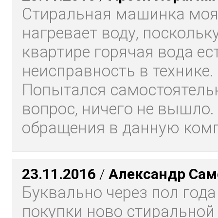
Стиральная машинка моя
нагревает воду, поскольку
квартире горячая вода ест
неисправность в технике.
Попытался самостоятель
вопрос, ничего не вышло.
обращения в данную комп
23.11.2016
/
Александр Сам
Буквально через пол года
покупки ново стирально