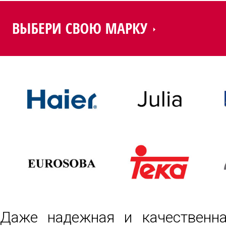
Даже надежная и качественна