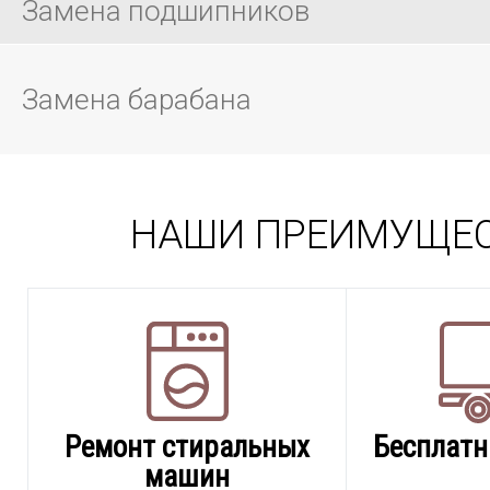
Замена подшипников
Замена барабана
НАШИ ПРЕИМУЩЕ
Ремонт стиральных
Бесплатн
машин