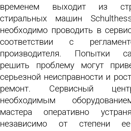
временем выходит из стр
стиральных машин Schulthess
необходимо проводить в серви
соответствии с регламен
производителя. Попытки са
решить проблему могут прив
серьезной неисправности и рост
ремонт. Сервисный цен
необходимым оборудовани
мастера оперативно устран
независимо от степени ее