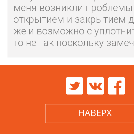
меня возникли проблемы
открытием и закрытием дв
же и возможно с уплотни
то не так поскольку замеч