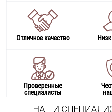
Отличное качество
Низк
Проверенные
Чес
специалисты
на
НАШИ СПЕЦИАЛИ