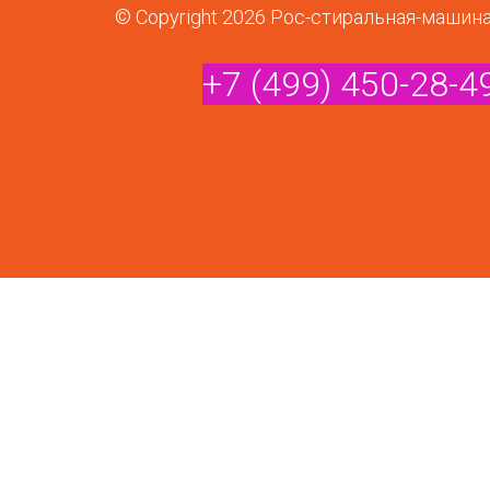
© Copyright 2026 Рос-стиральная-машин
+7 (499) 450-28-4