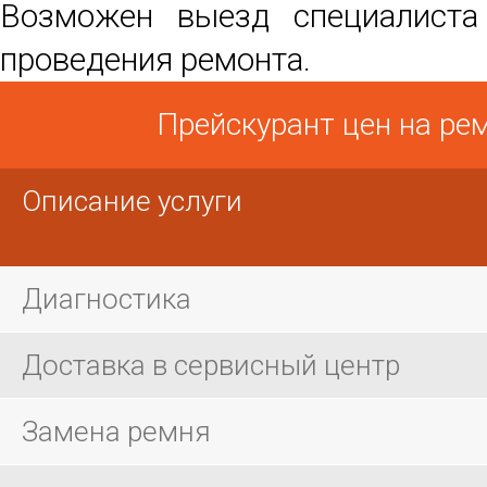
Возможен выезд специалист
проведения ремонта.
Прейскурант цен на ре
Описание услуги
Диагностика
Доставка в сервисный центр
Замена ремня